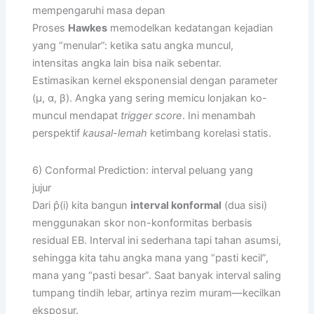
mempengaruhi masa depan
Proses
Hawkes
memodelkan kedatangan kejadian
yang “menular”: ketika satu angka muncul,
intensitas angka lain bisa naik sebentar.
Estimasikan kernel eksponensial dengan parameter
(μ, α, β). Angka yang sering memicu lonjakan ko-
muncul mendapat
trigger score
. Ini menambah
perspektif
kausal-lemah
ketimbang korelasi statis.
6) Conformal Prediction: interval peluang yang
jujur
Dari p̂(i) kita bangun
interval konformal
(dua sisi)
menggunakan skor non-konformitas berbasis
residual EB. Interval ini sederhana tapi tahan asumsi,
sehingga kita tahu angka mana yang “pasti kecil”,
mana yang “pasti besar”. Saat banyak interval saling
tumpang tindih lebar, artinya rezim muram—kecilkan
eksposur.