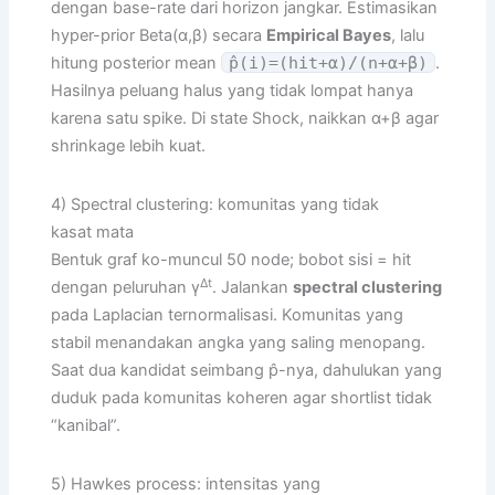
dengan base-rate dari horizon jangkar. Estimasikan
hyper-prior Beta(α,β) secara
Empirical Bayes
, lalu
hitung posterior mean
p̂(i)=(hit+α)/(n+α+β)
.
Hasilnya peluang halus yang tidak lompat hanya
karena satu spike. Di state Shock, naikkan α+β agar
shrinkage lebih kuat.
4) Spectral clustering: komunitas yang tidak
kasat mata
Bentuk graf ko-muncul 50 node; bobot sisi = hit
Δt
dengan peluruhan γ
. Jalankan
spectral clustering
pada Laplacian ternormalisasi. Komunitas yang
stabil menandakan angka yang saling menopang.
Saat dua kandidat seimbang p̂-nya, dahulukan yang
duduk pada komunitas koheren agar shortlist tidak
“kanibal”.
5) Hawkes process: intensitas yang