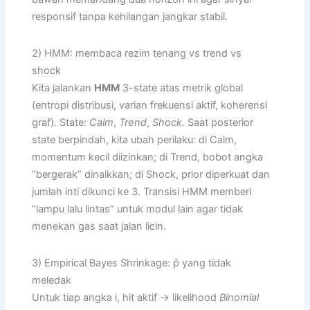
responsif tanpa kehilangan jangkar stabil.
2) HMM: membaca rezim tenang vs trend vs
shock
Kita jalankan
HMM
3-state atas metrik global
(entropi distribusi, varian frekuensi aktif, koherensi
graf). State:
Calm
,
Trend
,
Shock
. Saat posterior
state berpindah, kita ubah perilaku: di Calm,
momentum kecil diizinkan; di Trend, bobot angka
“bergerak” dinaikkan; di Shock, prior diperkuat dan
jumlah inti dikunci ke 3. Transisi HMM memberi
“lampu lalu lintas” untuk modul lain agar tidak
menekan gas saat jalan licin.
3) Empirical Bayes Shrinkage: p̂ yang tidak
meledak
Untuk tiap angka i, hit aktif → likelihood
Binomial