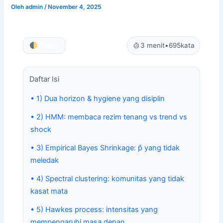
Oleh
admin
/
November 4, 2025
3 menit
•
695
kata
Tema
Daftar Isi
• 1) Dua horizon & hygiene yang disiplin
• 2) HMM: membaca rezim tenang vs trend vs
shock
• 3) Empirical Bayes Shrinkage: p̂ yang tidak
meledak
• 4) Spectral clustering: komunitas yang tidak
kasat mata
• 5) Hawkes process: intensitas yang
mempengaruhi masa depan