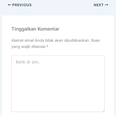
PREVIOUS
NEXT
Tinggalkan Komentar
Alamat email Anda tidak akan dipublikasikan.
Ruas
yang wajib ditandai
*
Ketik
di
sini..