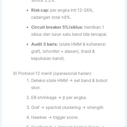
Shock 2.2%.
Risk cap:
per angka inti 12–26%,
cadangan total ≤8%.
Circuit breaker 5%/siklus:
hentikan 1
siklus dan turun satu band bila tercapai.
Audit 3 baris:
(state HMM & koherensi
graf), (shortlist + alasan), (hasil &
keputusan band).
9) Protokol 12 menit (operasional harian)
Deteksi state HMM → set band & bobot
skor.
EB shrinkage → p̂ per angka.
Graf → spectral clustering → strength.
Hawkes → trigger score.